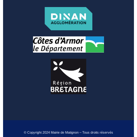
© Copyright 2024 Mairie de Matignon – Tous droits réservés