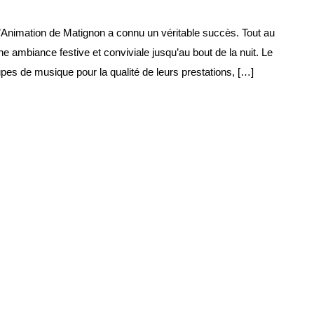
’Animation de Matignon a connu un véritable succès. Tout au
ne ambiance festive et conviviale jusqu’au bout de la nuit. Le
es de musique pour la qualité de leurs prestations, […]