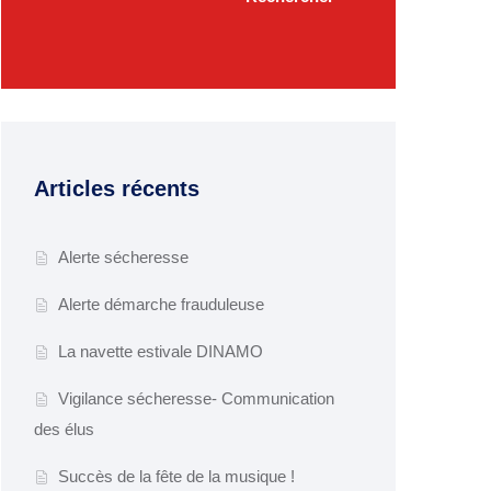
Articles récents
Alerte sécheresse
Alerte démarche frauduleuse
La navette estivale DINAMO
Vigilance sécheresse- Communication
des élus
Succès de la fête de la musique !