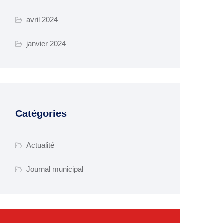
avril 2024
janvier 2024
Catégories
Actualité
Journal municipal