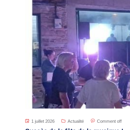
1 juillet 2026
Actualité
Comment off