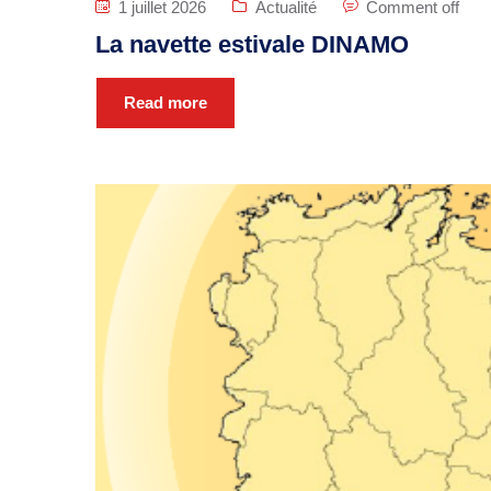
1 juillet 2026
Actualité
Comment off
La navette estivale DINAMO
Read more