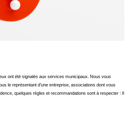
leux ont été signalés aux services municipaux. Nous vous
 vous le représentant d’une entreprise, associations dont vous
dence, quelques règles et recommandations sont à respecter : Il