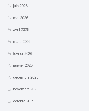
juin 2026
mai 2026
avril 2026
mars 2026
février 2026
janvier 2026
décembre 2025
novembre 2025
octobre 2025