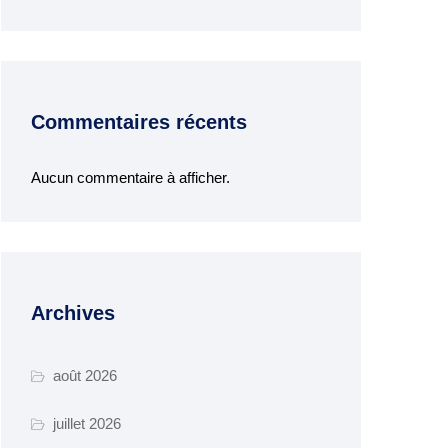
Commentaires récents
Aucun commentaire à afficher.
Archives
août 2026
juillet 2026