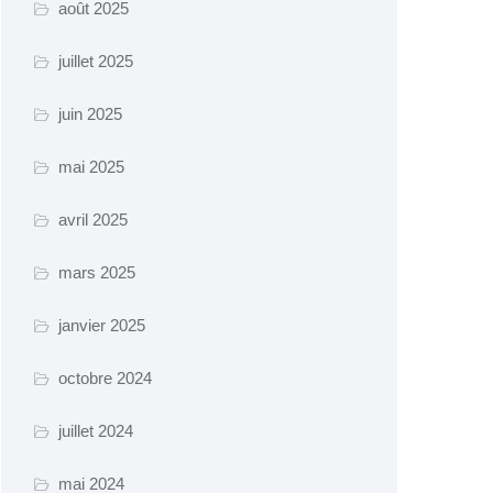
août 2025
juillet 2025
juin 2025
mai 2025
avril 2025
mars 2025
janvier 2025
octobre 2024
juillet 2024
mai 2024