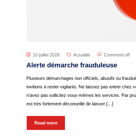
10 juillet 2026
Actualité
Comment off
Alerte démarche frauduleuse
Plusieurs démarchages non officiels, abusifs ou fraudu
invitions à rester vigilants. Ne laissez pas entrer chez
n’avez pas sollicitez vous-mêmes les services. Par pru
est très fortement déconseillé de laisser […]
Read more