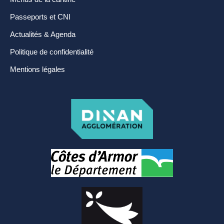
Passeports et CNI
Actualités & Agenda
Politique de confidentialité
Mentions légales