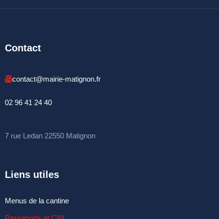
Contact
contact@mairie-matignon.fr
02 96 41 24 40
7 rue Ledan 22550 Matignon
Liens utiles
Menus de la cantine
Passeports et CNI