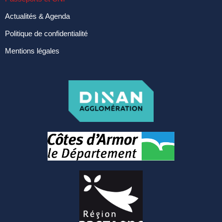
Actualités & Agenda
Politique de confidentialité
Mentions légales