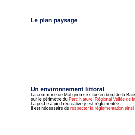
Le plan paysage
Un environnement littoral
La commune de Matignon se situe en bord de la Baie
sur le périmètre du
Parc Naturel Régional Vallée de 
La pêche à pied récréative y est réglementée :
Il est nécessaire de
respecter la réglementation ains