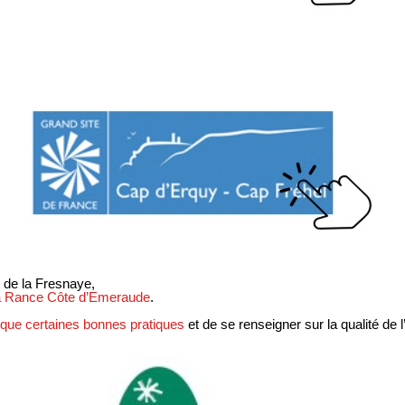
 de la Fresnaye,
la Rance Côte d’Emeraude
.
i que certaines bonnes pratiques
et de se renseigner sur la qualité de 