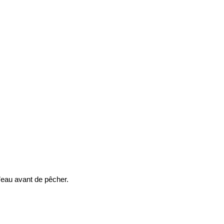
l’eau avant de pêcher.