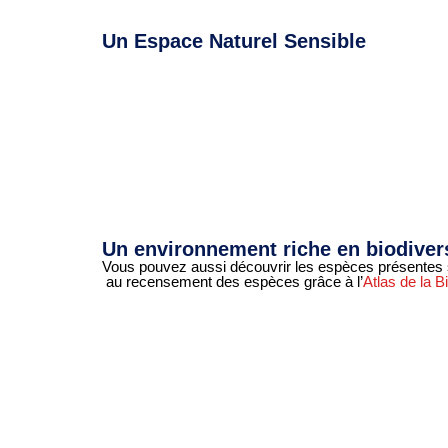
Un Espace Naturel Sensible
Un environnement riche en biodiver
Vous pouvez aussi découvrir les espèces présentes sur 
au recensement des espèces grâce à l’
Atlas de la 