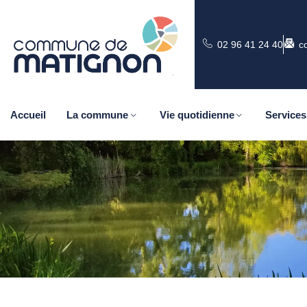
02 96 41 24 40
c
Accueil
La commune
Vie quotidienne
Services