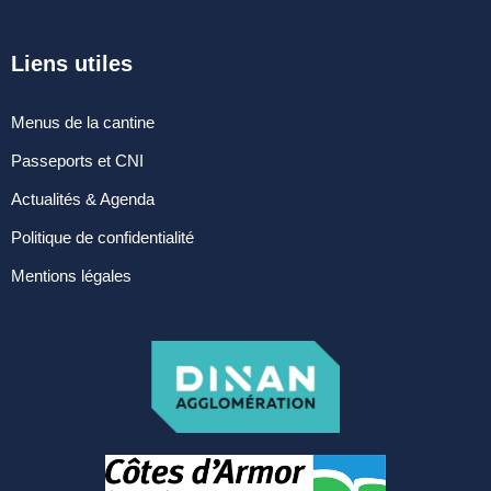
Liens utiles
Menus de la cantine
Passeports et CNI
Actualités & Agenda
Politique de confidentialité
Mentions légales