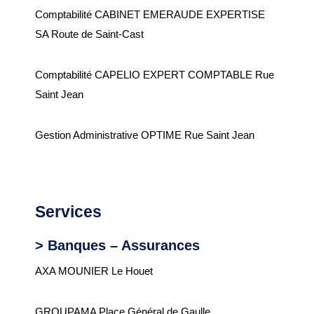
Comptabilité CABINET EMERAUDE EXPERTISE
SA Route de Saint-Cast
Comptabilité CAPELIO EXPERT COMPTABLE Rue
Saint Jean
Gestion Administrative OPTIME Rue Saint Jean
Services
> Banques – Assurances
AXA MOUNIER Le Houet
GROUPAMA Place Général de Gaulle