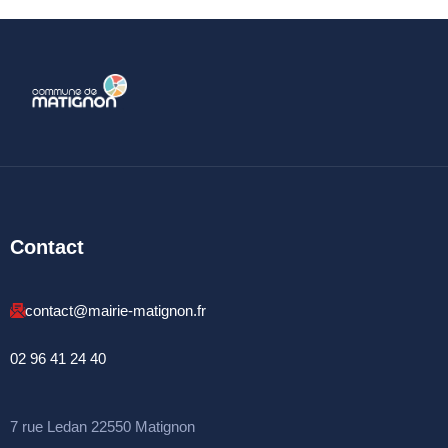
Contact
contact@mairie-matignon.fr
02 96 41 24 40
7 rue Ledan 22550 Matignon