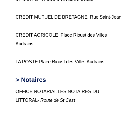
CREDIT MUTUEL DE BRETAGNE Rue Saint-Jean
CREDIT AGRICOLE Place Rioust des Villes
Audrains
LA POSTE Place Rioust des Villes Audrains
> Notaires
OFFICE NOTARIAL LES NOTAIRES DU
LITTORAL-
Route de St Cast