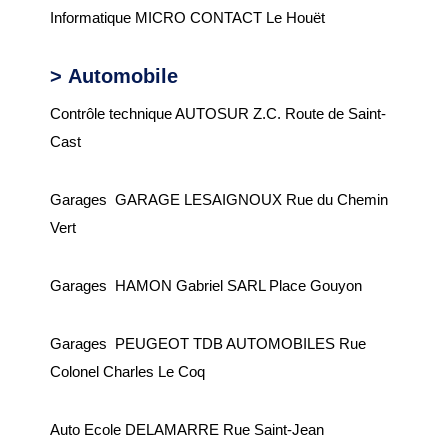
Informatique MICRO CONTACT Le Houët
>
Automobile
Contrôle technique AUTOSUR Z.C. Route de Saint-
Cast
Garages GARAGE LESAIGNOUX Rue du Chemin
Vert
Garages HAMON Gabriel SARL Place Gouyon
Garages PEUGEOT TDB AUTOMOBILES Rue
Colonel Charles Le Coq
Auto Ecole DELAMARRE Rue Saint-Jean