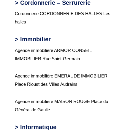
> Cordonnerie – Serrurerie
Cordonnerie CORDONNERIE DES HALLES Les
halles
>
Immobilier
Agence immobilière ARMOR CONSEIL
IMMOBILIER Rue Saint-Germain
Agence immobilière EMERAUDE IMMOBILIER
Place Rioust des Villes Audrains
Agence immobilière MAISON ROUGE Place du
Général de Gaulle
> Informatique