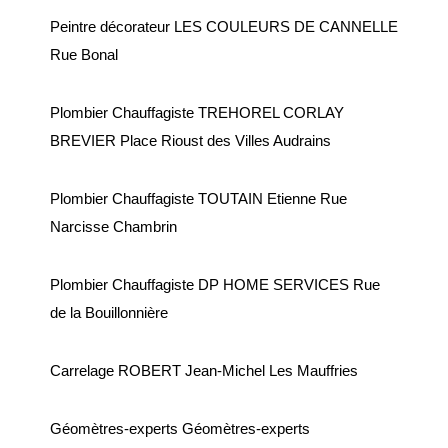
Peintre décorateur LES COULEURS DE CANNELLE
Rue Bonal
Plombier Chauffagiste TREHOREL CORLAY
BREVIER Place Rioust des Villes Audrains
Plombier Chauffagiste TOUTAIN Etienne Rue
Narcisse Chambrin
Plombier Chauffagiste DP HOME SERVICES Rue
de la Bouillonnière
Carrelage ROBERT Jean-Michel Les Mauffries
Géomètres-experts Géomètres-experts