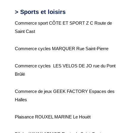
> Sports et loisirs
Commerce sport CÔTE ET SPORT Z C Route de
Saint Cast
Commerce cycles MARQUER Rue Saint-Pierre
Commerce cycles LES VELOS DE JO rue du Pont
Brûlé
Commerce de jeux GEEK FACTORY Espaces des
Halles
Plaisance ROUXEL MARINE Le Houët