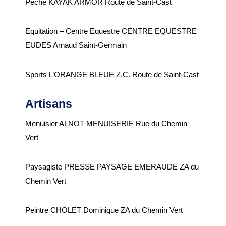
Pêche KAYAK ARMOR Route de Saint-Cast
Equitation – Centre Equestre CENTRE EQUESTRE
EUDES Arnaud Saint-Germain
Sports L’ORANGE BLEUE Z.C. Route de Saint-Cast
Artisans
Menuisier ALNOT MENUISERIE Rue du Chemin
Vert
Paysagiste PRESSE PAYSAGE EMERAUDE ZA du
Chemin Vert
Peintre CHOLET Dominique ZA du Chemin Vert