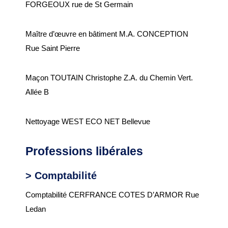
FORGEOUX rue de St Germain
Maître d’œuvre en bâtiment M.A. CONCEPTION
Rue Saint Pierre
Maçon TOUTAIN Christophe Z.A. du Chemin Vert.
Allée B
Nettoyage WEST ECO NET Bellevue
Professions libérales
> Comptabilité
Comptabilité CERFRANCE COTES D’ARMOR Rue
Ledan