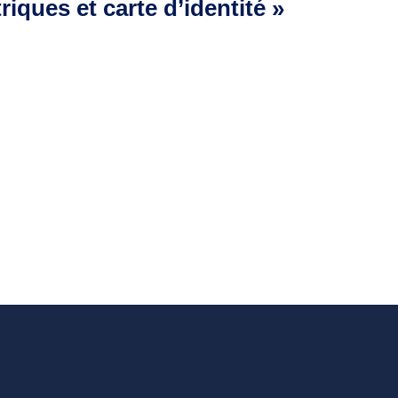
iques et carte d’identité »