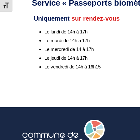
Service « Passeports biométr
Changer la taille de la police
Uniquement
sur rendez-vous
Le lundi de 14h à 17h
Le mardi de 14h à 17h
Le mercredi de 14 à 17h
Le jeudi de 14h à 17h
Le vendredi de 14h à 16h15