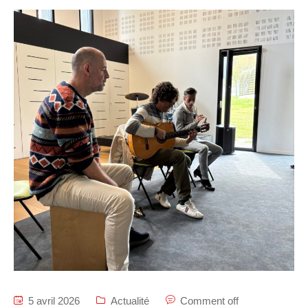
5 avril 2026
Actualité
Comment off