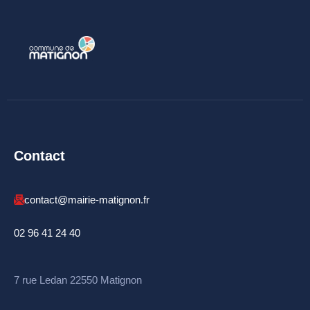
Contact
contact@mairie-matignon.fr
02 96 41 24 40
7 rue Ledan 22550 Matignon