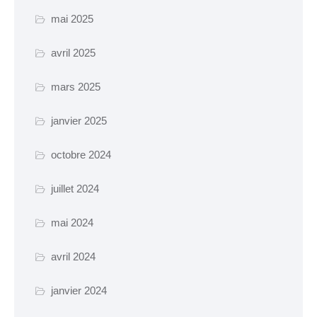
mai 2025
avril 2025
mars 2025
janvier 2025
octobre 2024
juillet 2024
mai 2024
avril 2024
janvier 2024