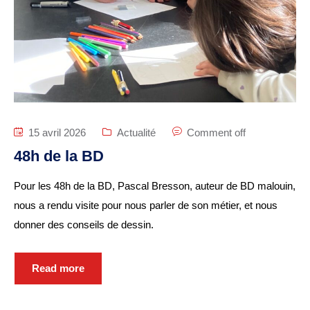
15 avril 2026
Actualité
Comment off
48h de la BD
Pour les 48h de la BD, Pascal Bresson, auteur de BD malouin,
nous a rendu visite pour nous parler de son métier, et nous
donner des conseils de dessin.
Read more