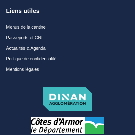
Liens utiles
Menus de la cantine
Passeports et CNI
Actualités & Agenda
Politique de confidentialité
Mentions légales