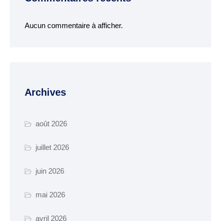
Aucun commentaire à afficher.
Archives
août 2026
juillet 2026
juin 2026
mai 2026
avril 2026