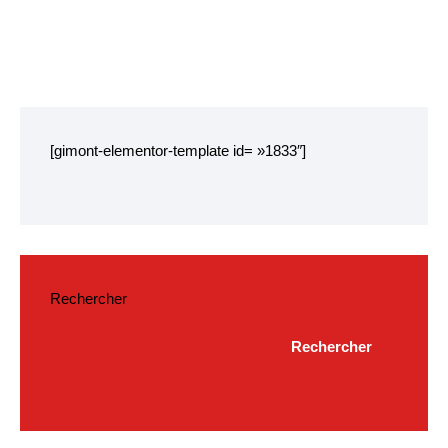
[gimont-elementor-template id= »1833″]
Rechercher
Rechercher