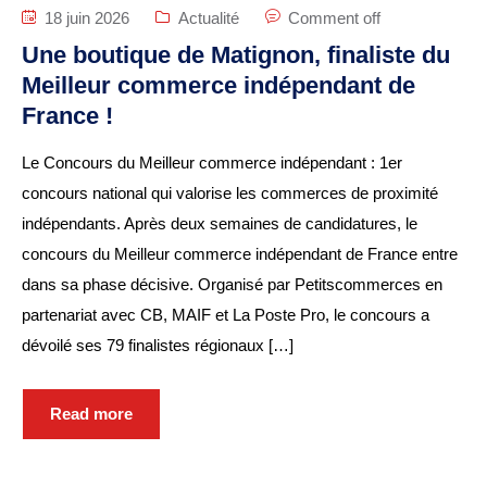
18 juin 2026
Actualité
Comment off
Une boutique de Matignon, finaliste du
Meilleur commerce indépendant de
France !
Le Concours du Meilleur commerce indépendant : 1er
concours national qui valorise les commerces de proximité
indépendants. Après deux semaines de candidatures, le
concours du Meilleur commerce indépendant de France entre
dans sa phase décisive. Organisé par Petitscommerces en
partenariat avec CB, MAIF et La Poste Pro, le concours a
dévoilé ses 79 finalistes régionaux […]
Read more