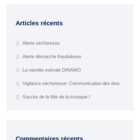
Articles récents
Alerte sécheresse
Alerte démarche frauduleuse
La navette estivale DINAMO
Vigilance sécheresse- Communication des élus
Succès de la fête de la musique !
Commentaires récents