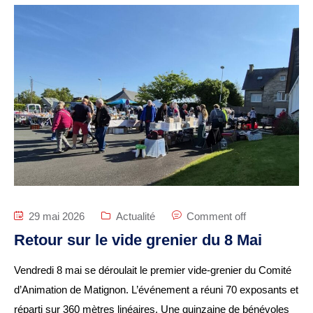
29 mai 2026
Actualité
Comment off
Retour sur le vide grenier du 8 Mai
Vendredi 8 mai se déroulait le premier vide-grenier du Comité
d’Animation de Matignon. L’événement a réuni 70 exposants et
réparti sur 360 mètres linéaires. Une quinzaine de bénévoles