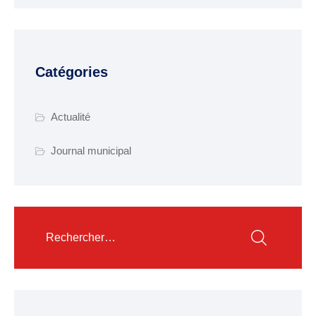
Catégories
Actualité
Journal municipal