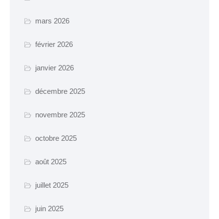
mars 2026
février 2026
janvier 2026
décembre 2025
novembre 2025
octobre 2025
août 2025
juillet 2025
juin 2025