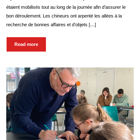
étaient mobilisés tout au long de la journée afin d’assurer le
bon déroulement. Les chineurs ont arpenté les allées à la
recherche de bonnes affaires et d’objets […]
Read more