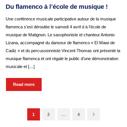
Du flamenco à l’école de musique !
Une conférence musicale participative autour de la musique
flamenca s’est déroulée le samedi 4 avril d à l’école de
musique de Matignon. Le saxophoniste et chanteur Antonio
Lizana, accompagné du danseur de flamenco « El Mawi de
Cadiz » et du percussionniste Vincent Thomas ont présenté la
musique flamenca et ont régalé le public d’une démonstration
musicale et […]
Read more
Next
1
2
…
4