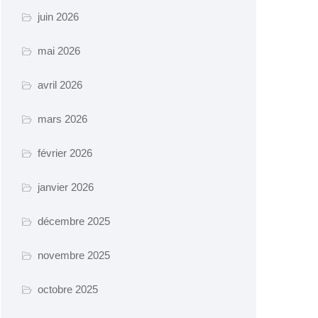
juin 2026
mai 2026
avril 2026
mars 2026
février 2026
janvier 2026
décembre 2025
novembre 2025
octobre 2025