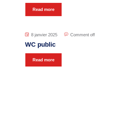
Read more
8 janvier 2025
Comment off
WC public
Read more