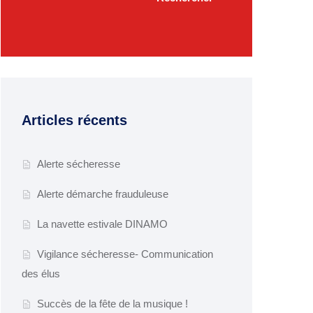
Articles récents
Alerte sécheresse
Alerte démarche frauduleuse
La navette estivale DINAMO
Vigilance sécheresse- Communication
des élus
Succès de la fête de la musique !