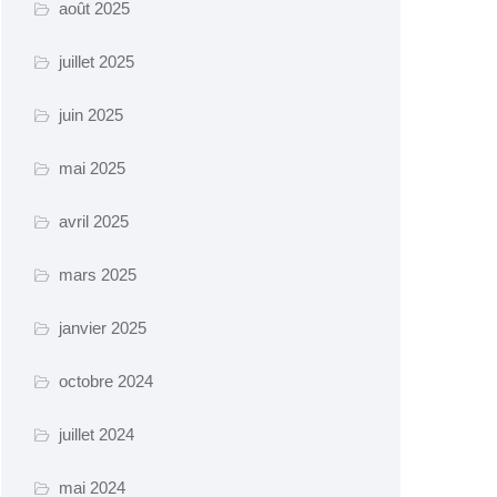
août 2025
juillet 2025
juin 2025
mai 2025
avril 2025
mars 2025
janvier 2025
octobre 2024
juillet 2024
mai 2024