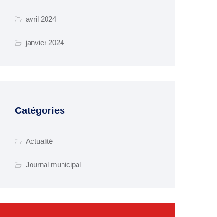
avril 2024
janvier 2024
Catégories
Actualité
Journal municipal