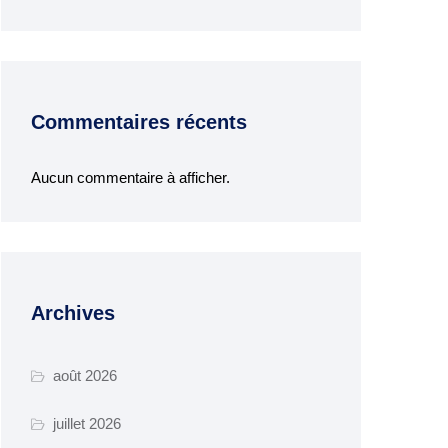
Commentaires récents
Aucun commentaire à afficher.
Archives
août 2026
juillet 2026