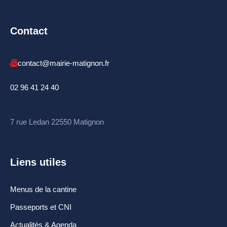
Contact
contact@mairie-matignon.fr
02 96 41 24 40
7 rue Ledan 22550 Matignon
Liens utiles
Menus de la cantine
Passeports et CNI
Actualités & Agenda