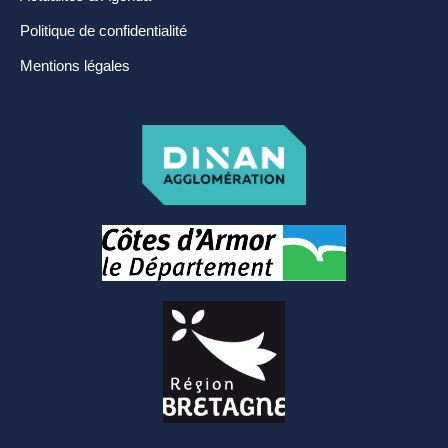
Politique de confidentialité
Mentions légales