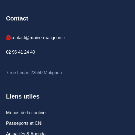
Contact
contact@mairie-matignon.fr
02 96 41 24 40
7 rue Ledan 22550 Matignon
Liens utiles
Menus de la cantine
Passeports et CNI
Actualités & Agenda