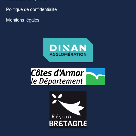
Politique de confidentialité
Mentions légales