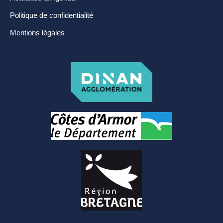
Politique de confidentialité
Mentions légales