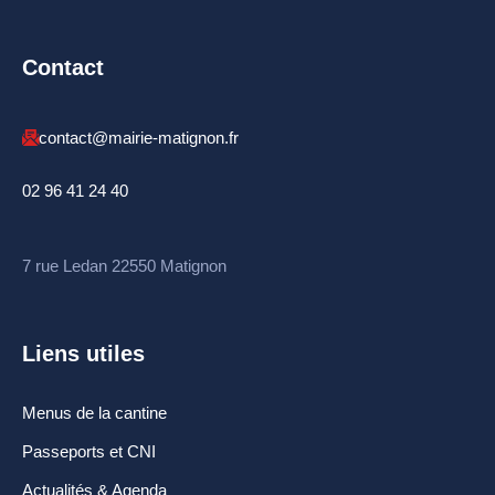
Contact
contact@mairie-matignon.fr
02 96 41 24 40
7 rue Ledan 22550 Matignon
Liens utiles
Menus de la cantine
Passeports et CNI
Actualités & Agenda