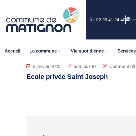
02 96 41 24 40
c
Accueil
La commune
Vie quotidienne
Services
8 janvier 2025
admin9140
Comment off
Ecole privée Saint Joseph