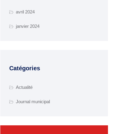
avril 2024
janvier 2024
Catégories
Actualité
Journal municipal