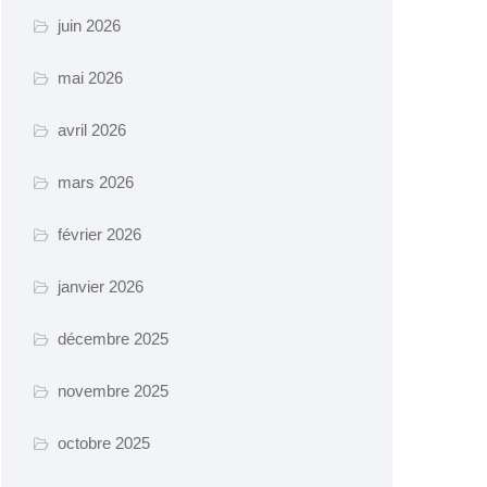
juin 2026
mai 2026
avril 2026
mars 2026
février 2026
janvier 2026
décembre 2025
novembre 2025
octobre 2025