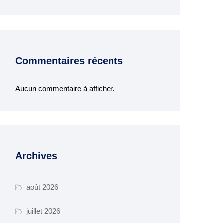
Commentaires récents
Aucun commentaire à afficher.
Archives
août 2026
juillet 2026