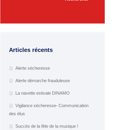
Articles récents
Alerte sécheresse
Alerte démarche frauduleuse
La navette estivale DINAMO
Vigilance sécheresse- Communication
des élus
Succès de la fête de la musique !