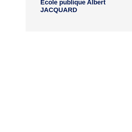
École publique Albert
JACQUARD