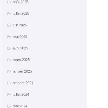
août 2025
juillet 2025
juin 2025
mai 2025
avril 2025
mars 2025
janvier 2025
octobre 2024
juillet 2024
mai 2024