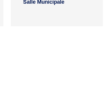
Salle Municipale