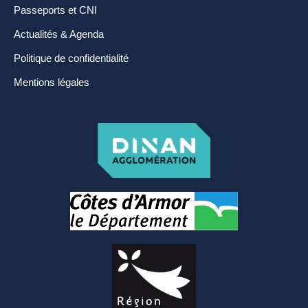
Passeports et CNI
Actualités & Agenda
Politique de confidentialité
Mentions légales