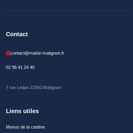
Contact
contact@mairie-matignon.fr
02 96 41 24 40
7 rue Ledan 22550 Matignon
Liens utiles
Menus de la cantine