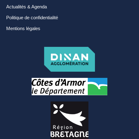
Actualités & Agenda
Politique de confidentialité
Mentions légales