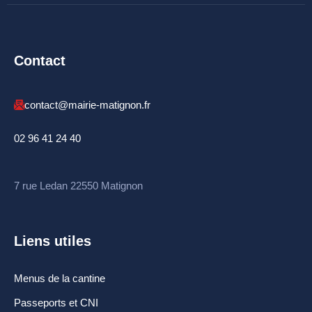
Contact
contact@mairie-matignon.fr
02 96 41 24 40
7 rue Ledan 22550 Matignon
Liens utiles
Menus de la cantine
Passeports et CNI