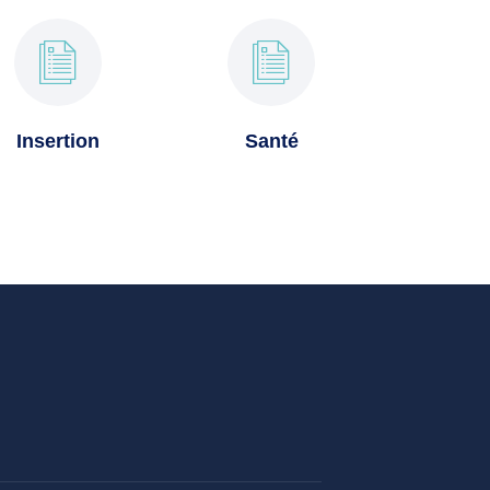
Insertion
Santé