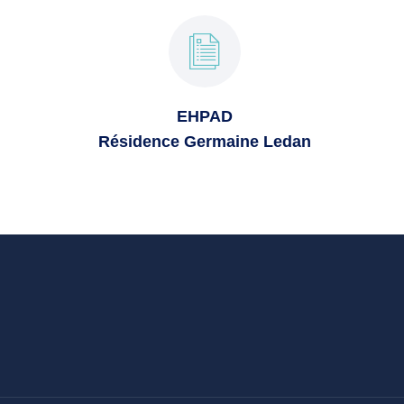
EHPAD
Résidence Germaine Ledan